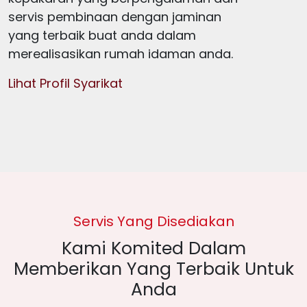
servis pembinaan dengan jaminan
yang terbaik buat anda dalam
merealisasikan rumah idaman anda.
Lihat Profil Syarikat
Servis Yang Disediakan
Kami Komited Dalam
Memberikan Yang Terbaik Untuk
Anda