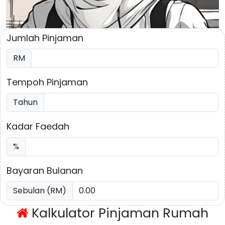
Jumlah Pinjaman
RM
Tempoh Pinjaman
Tahun
Kadar Faedah
%
Bayaran Bulanan
Sebulan (RM)
Kalkulator Pinjaman Rumah