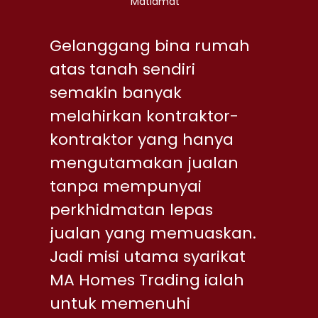
Matlamat
Gelanggang bina rumah
atas tanah sendiri
semakin banyak
melahirkan kontraktor-
kontraktor yang hanya
mengutamakan jualan
tanpa mempunyai
perkhidmatan lepas
jualan yang memuaskan.
Jadi misi utama syarikat
MA Homes Trading ialah
untuk memenuhi