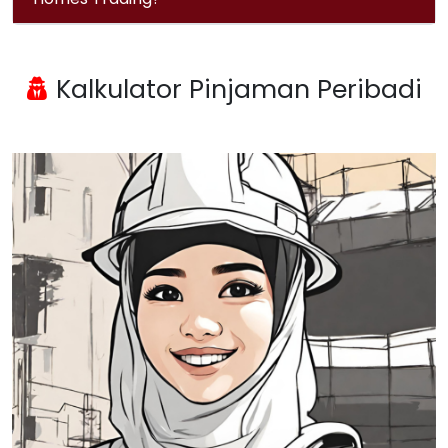
Kalkulator Pinjaman Peribadi