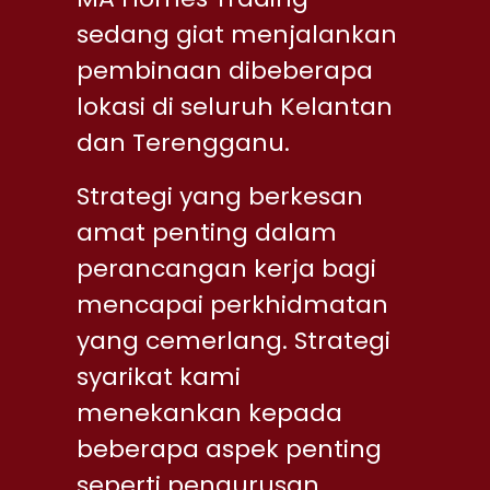
sedang giat menjalankan
pembinaan dibeberapa
lokasi di seluruh Kelantan
dan Terengganu.
Strategi yang berkesan
amat penting dalam
perancangan kerja bagi
mencapai perkhidmatan
yang cemerlang. Strategi
syarikat kami
menekankan kepada
beberapa aspek penting
seperti pengurusan