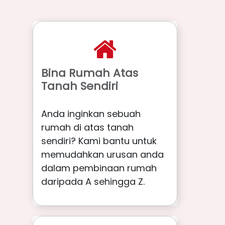
Bina Rumah Atas
Tanah Sendiri
Anda inginkan sebuah
rumah di atas tanah
sendiri? Kami bantu untuk
memudahkan urusan anda
dalam pembinaan rumah
daripada A sehingga Z.