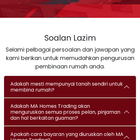
Soalan Lazim
Selami pelbagai persoalan dan jawapan yang
kami berikan untuk memudahkan pengurusan
pembinaan rumah anda.
Adakah mesti mempunyai tanah sendiri untuk
membina rumah?
Adakah MA Homes Trading akan
menguruskan semua proses pelan, pinjaman
dan hal berkaitan guaman?
Apakah cara bayaran yang diuruskan oleh MA