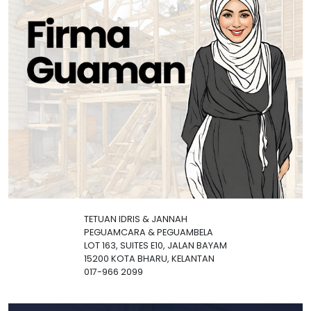
TETUAN IDRIS & JANNAH
PEGUAMCARA & PEGUAMBELA
LOT 163, SUITES E10, JALAN BAYAM
15200 KOTA BHARU, KELANTAN
017-966 2099