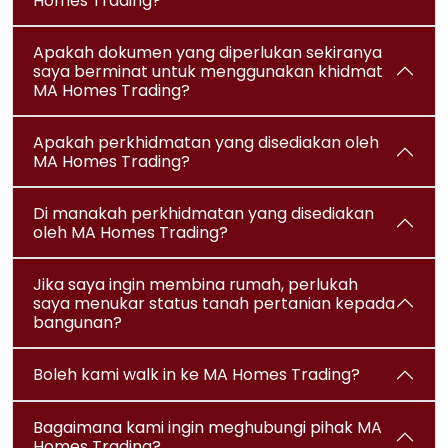
Homes Trading?
Apakah dokumen yang diperlukan sekiranya
saya berminat untuk menggunakan khidmat
MA Homes Trading?
Apakah perkhidmatan yang disediakan oleh
MA Homes Trading?
Di manakah perkhidmatan yang disediakan
oleh MA Homes Trading?
Jika saya ingin membina rumah, perlukah
saya menukar status tanah pertanian kepada
bangunan?
Boleh kami walk in ke MA Homes Trading?
Bagaimana kami ingin meghubungi pihak MA
Homes Trading?