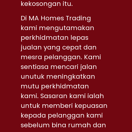
kekosongan itu.
Di MA Homes Trading
kami mengutamakan
perkhidmatan lepas
jualan yang cepat dan
mesra pelanggan. Kami
sentiasa mencari jalan
unutuk meningkatkan
mutu perkhidmatan
kami. Sasaran kami ialah
untuk memberi kepuasan
kepada pelanggan kami
sebelum bina rumah dan