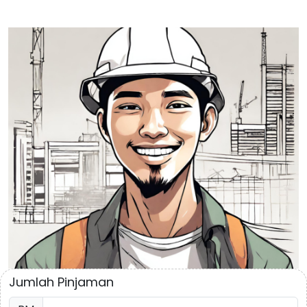
Jumlah Pinjaman