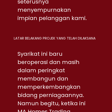
seterusnya
menyempurnakan
impian pelanggan kami.
LATAR BELAKANG PROJEK YANG TELAH DILAKSANA
Syarikat ini baru
beroperasi dan masih
dalam peringkat
membangun dan
memperkembangkan
bidang perniagaannya.
Namun begitu, ketika ini
MA Homes Trading