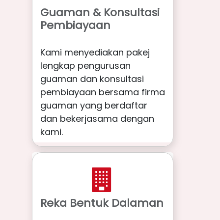
Guaman & Konsultasi
Pembiayaan
Kami menyediakan pakej
lengkap pengurusan
guaman dan konsultasi
pembiayaan bersama firma
guaman yang berdaftar
dan bekerjasama dengan
kami.
Reka Bentuk Dalaman