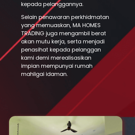
kepada pelanggannya.
Selain penawaran perkhidmatan
yang memuaskan, MA HOMES
TRADING juga mengambil berat
akan mutu kerja, serta menjadi
penasihat kepada pelanggan
kami demi merealisasikan
impian mempunyai rumah
mahligai idaman.