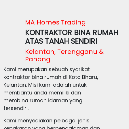
MA Homes Trading
KONTRAKTOR BINA RUMAH
ATAS TANAH SENDIRI
Kelantan, Terengganu &
Pahang
Kami merupakan sebuah syarikat
kontraktor bina rumah di Kota Bharu,
Kelantan. Misi kami adalah untuk
membantu anda memiliki dan
membina rumah idaman yang
tersendiri.
Kami menyediakan pelbagai jenis
kepakaran yang berpengalaman dan