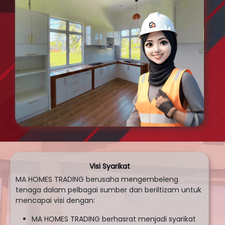
Visi Syarikat
MA HOMES TRADING berusaha mengembeleng
tenaga dalam pelbagai sumber dan beriltizam untuk
mencapai visi dengan:
MA HOMES TRADING berhasrat menjadi syarikat