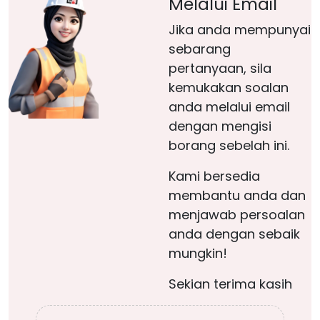
Melalui Email
Jika anda mempunyai
sebarang
pertanyaan, sila
kemukakan soalan
anda melalui email
dengan mengisi
borang sebelah ini.
Kami bersedia
membantu anda dan
menjawab persoalan
anda dengan sebaik
mungkin!
Sekian terima kasih