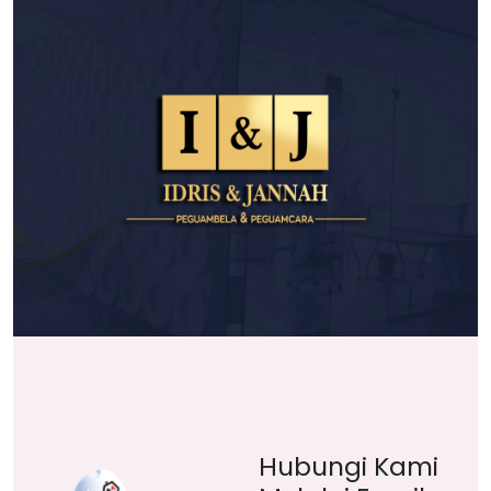
Hubungi Kami