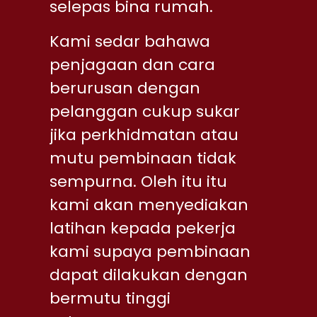
selepas bina rumah.
Kami sedar bahawa
penjagaan dan cara
berurusan dengan
pelanggan cukup sukar
jika perkhidmatan atau
mutu pembinaan tidak
sempurna. Oleh itu itu
kami akan menyediakan
latihan kepada pekerja
kami supaya pembinaan
dapat dilakukan dengan
bermutu tinggi