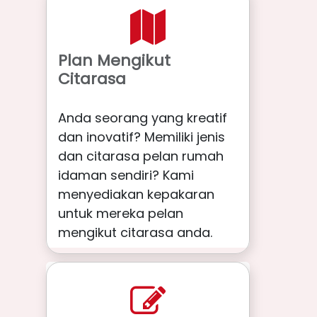
Plan Mengikut
Citarasa
Anda seorang yang kreatif
dan inovatif? Memiliki jenis
dan citarasa pelan rumah
idaman sendiri? Kami
menyediakan kepakaran
untuk mereka pelan
mengikut citarasa anda.