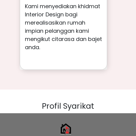
Kami menyediakan khidmat
Interior Design bagi
merealisasikan rumah
impian pelanggan kami
mengikut citarasa dan bajet
anda.
Profil Syarikat