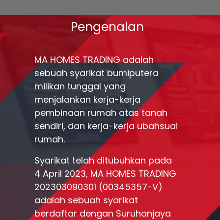
Pengenalan
MA HOMES TRADING adalah
sebuah syarikat bumiputera
milikan tunggal yang
menjalankan kerja-kerja
pembinaan rumah atas tanah
sendiri, dan kerja-kerja ubahsuai
rumah.
Syarikat telah ditubuhkan pada
4 April 2023, MA HOMES TRADING
202303090301 (00345357-V)
adalah sebuah syarikat
berdaftar dengan Suruhanjaya