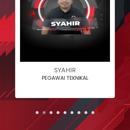
SYAHIR
PEGAWAI TEKNIKAL